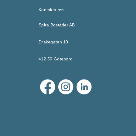
Kontakta oss
Spira Bostäder AB
Drakegatan 10
412 50 Göteborg