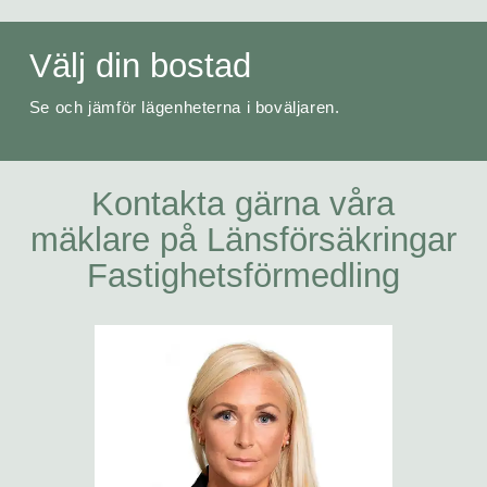
Välj din bostad
Se och jämför lägenheterna i boväljaren.
Kontakta gärna våra
mäklare på Länsförsäkringar
Fastighetsförmedling