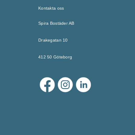
Kontakta oss
Spira Bostäder AB
Drakegatan 10
412 50 Göteborg