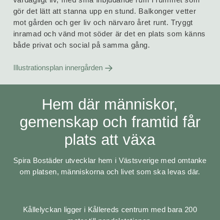
gör det lätt att stanna upp en stund. Balkonger vetter
mot gården och ger liv och närvaro året runt. Tryggt
inramad och vänd mot söder är det en plats som känns
både privat och social på samma gång.
Illustrationsplan innergården
Hem där människor,
gemenskap och framtid får
plats att växa
Spira Bostäder utvecklar hem i Västsverige med omtanke
om platsen, människorna och livet som ska levas där.
Kållelyckan ligger i Kållereds centrum med bara 200