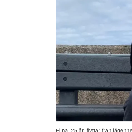
Elina, 25 år, flyttar från lägen