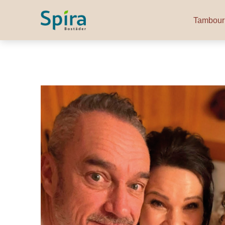
Tambour