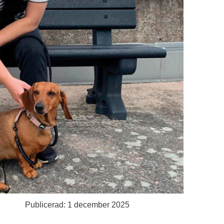
Publicerad: 1 december 2025