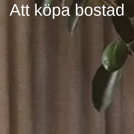
Att köpa bostad